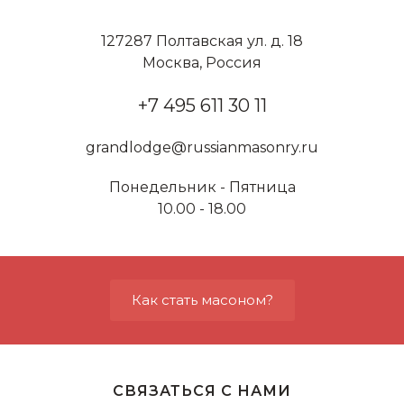
127287 Полтавская ул. д. 18
Москва, Россия
+7 495 611 30 11
grandlodge@russianmasonry.ru
Понедельник - Пятница
10.00 - 18.00
Как стать масоном?
СВЯЗАТЬСЯ С НАМИ