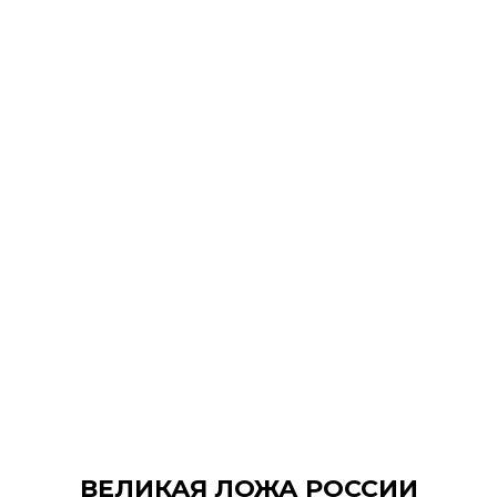
ВЕЛИКАЯ ЛОЖА РОССИИ