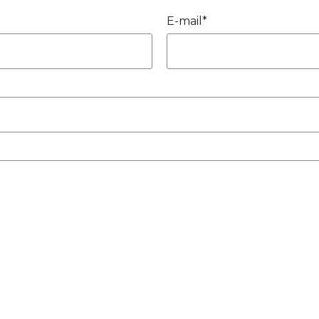
E-mail*