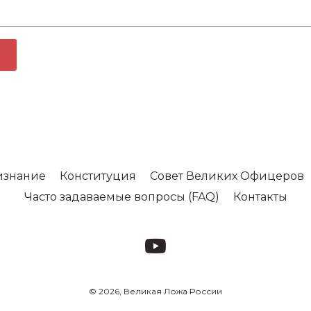
изнание
Конституция
Совет Великих Офицеров
Часто задаваемые вопросы (FAQ)
Контакты
© 2026, Великая Ложа России