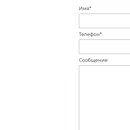
Имя*
Телефон*
Сообщение