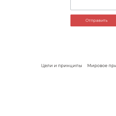
Отправить
Цели и принципы
Мировое пр