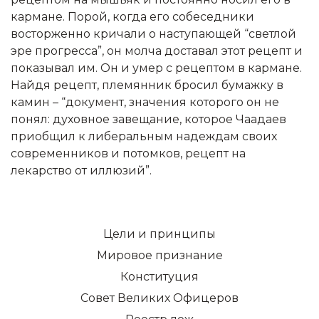
кармане. Порой, когда его собеседники
восторженно кричали о наступающей “светлой
эре прогресса”, он молча доставал этот рецепт и
показывал им. Он и умер с рецептом в кармане.
Найдя рецепт, племянник бросил бумажку в
камин – “документ, значения которого он не
понял: духовное завещание, которое Чаадаев
приобщил к либеральным надеждам своих
современников и потомков, рецепт на
лекарство от иллюзий”.
Цели и принципы
Мировое признание
Конституция
Совет Великих Офицеров