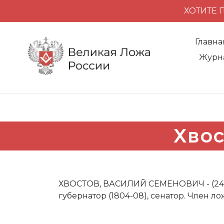
ХОТИТЕ 
Главна
Журн
Хвос
ХВОСТОВ, ВАСИЛИЙ СЕМЕНОВИЧ - (24 д
губернатор (1804-08), сенатор. Член 