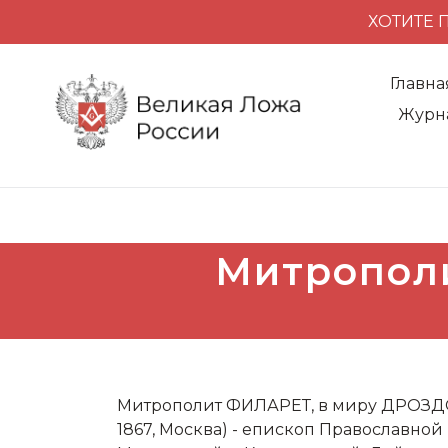
ХОТИТЕ 
Главна
Журн
Митрополи
Митрополит ФИЛАРЕТ, в миру ДРОЗДО
1867, Москва) - епископ Православной 