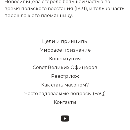
Новосильцева сгорело большей частью во
время польского восстания (1831), и только часть
перешла к его племяннику.
Цели и принципы
Мировое признание
Конституция
Совет Великих Офицеров
Реестр лож
Как стать масоном?
Часто задаваемые вопросы (FAQ)
Контакты