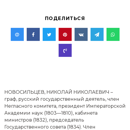
ПОДЕЛИТЬСЯ
НОВОСИЛЬЦЕВ, НИКОЛАЙ НИКОЛАЕВИЧ –
граф, русский государственный деятель, член
Негласного комитета, президент Императорской
Академии наук (1803—1810), кабинета
министров (1832), председатель
Государственного совета (1834). Член