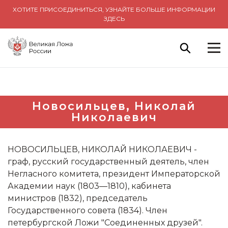
ХОТИТЕ ПРИСОЕДИНИТЬСЯ, УЗНАЙТЕ БОЛЬШЕ ИНФОРМАЦИИ
ЗДЕСЬ
Новосильцев, Николай
Николаевич
НОВОСИЛЬЦЕВ, НИКОЛАЙ НИКОЛАЕВИЧ -
граф, русский государственный деятель, член
Негласного комитета, президент Императорской
Академии наук (1803—1810), кабинета
министров (1832), председатель
Государственного совета (1834). Член
петербургской Ложи "Соединенных друзей".