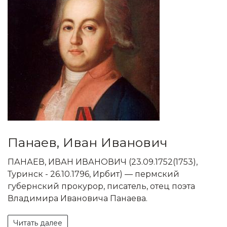
Панаев, Иван Иванович
ПАНАЕВ, ИВАН ИВАНОВИЧ (23.09.1752(1753),
Туринск - 26.10.1796, Ирбит) — пермский
губернский прокурор, писатель, отец поэта
Владимира Ивановича Панаева.
Читать далее