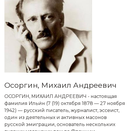
Осоргин, Михаил Андреевич
ОСОРГИН, МИХАИЛ АНДРЕЕВИЧ - настоящая
фамилия Ильи́н (7 (19) октября 1878 — 27 ноября
1942) — русский писатель, журналист, эссеист,
один из деятельных и активных масонов
русской эмиграции, основатель нескольких