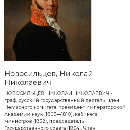
Новосильцев, Николай
Николаевич
НОВОСИЛЬЦЕВ, НИКОЛАЙ НИКОЛАЕВИЧ -
граф, русский государственный деятель, член
Негласного комитета, президент Императорской
Академии наук (1803—1810), кабинета
министров (1832), председатель
Государственного совета (1834). Член