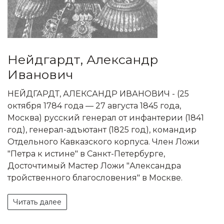
Нейдгардт, Александр
Иванович
НЕЙДГАРДТ, АЛЕКСАНДР ИВАНОВИЧ - (25
октября 1784 года — 27 августа 1845 года,
Москва) русский генерал от инфантерии (1841
год), генерал-адъютант (1825 год), командир
Отдельного Кавказского корпуса. Член Ложи
"Петра к истине" в Санкт-Петербурге,
Досточтимый Мастер Ложи "Александра
тройственного благословения" в Москве.
Читать далее