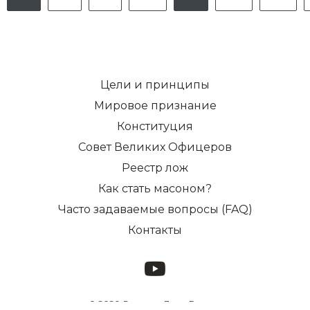
Цели и принципы
Мировое признание
Конституция
Совет Великих Офицеров
Реестр лож
Как стать масоном?
Часто задаваемые вопросы (FAQ)
Контакты
© 2026, Великая Ложа России