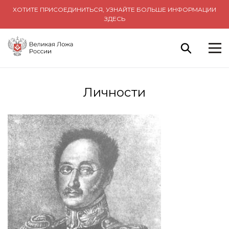
ХОТИТЕ ПРИСОЕДИНИТЬСЯ, УЗНАЙТЕ БОЛЬШЕ ИНФОРМАЦИИ
ЗДЕСЬ
Личности