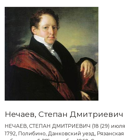
Нечаев, Степан Дмитриевич
НЕЧАЕВ, СТЕПАН ДМИТРИЕВИЧ (18 (29) июля
1792, Полибино, Данковский уезд, Рязанская