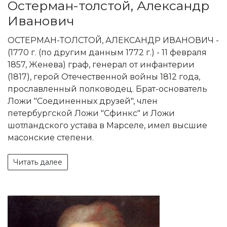
Остерман-толстой, Александр
Иванович
ОСТЕРМАН-ТОЛСТОЙ, АЛЕКСАНДР ИВАНОВИЧ -
(1770 г. (по другим данным 1772 г.) - 11 февраля
1857, Женева) граф, генерал от инфантерии
(1817), герой Отечественной войны 1812 года,
прославленный полководец. Брат-основатель
Ложи "Соединенных друзей", член
петербургской Ложи "Сфинкс" и Ложи
шотландского устава в Марселе, имел высшие
масонские степени.
Читать далее