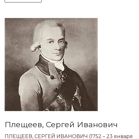
Плещеев, Сергей Иванович
ПЛЕЩЕЕВ, СЕРГЕЙ ИВАНОВИЧ (1752 – 23 января